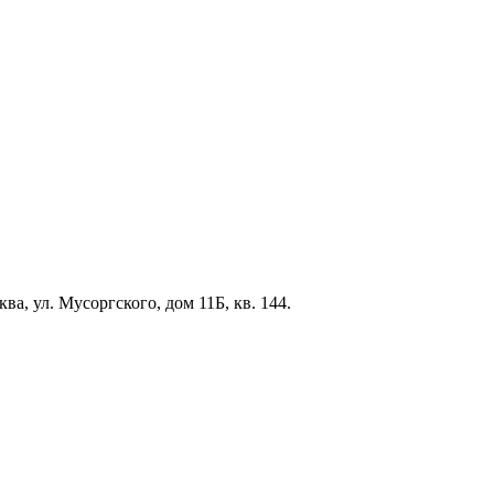
 ул. Мусоргского, дом 11Б, кв. 144.