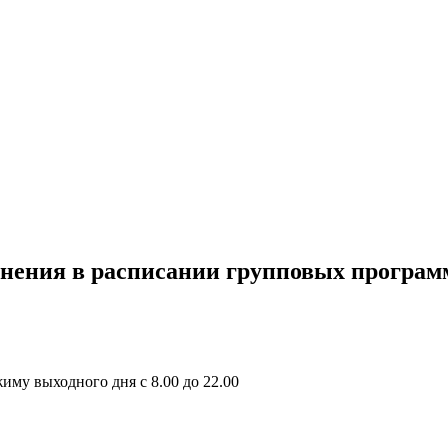
менения в расписании групповых програм
жиму выходного дня с 8.00 до 22.00