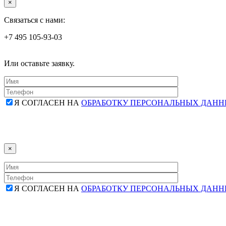
×
Связаться с нами:
+7 495 105-93-03
Или оставьте заявку.
Я СОГЛАСЕН НА
ОБРАБОТКУ ПЕРСОНАЛЬНЫХ ДАН
×
Я СОГЛАСЕН НА
ОБРАБОТКУ ПЕРСОНАЛЬНЫХ ДАН