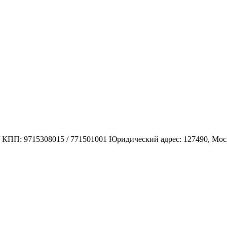
 9715308015 / 771501001 Юридический адрес: 127490, Москва,