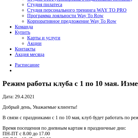
Студия пилатеса
Студия персонального тренинга WAY TO PRO
Программа лояльности Way To Row
Корпоративное предложение Way To Row
Команда
Купить
Карты и услуги
Акции
Контакты
Акция месяца
Расписание
Режим работы клуба с 1 по 10 мая. Из
Дата: 29.4.2021
Добрый день, Уважаемые клиенты!
В связи с праздниками с 1 по 10 мая, клуб будет работать по ре
Время посещения по дневным картам в праздничные дни:
ПН-ПТ с 8.00 до 17.00