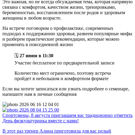
Это важная, но не всегда обсуждаемая тема, которая напрямую
связана с комфортом, качеством жизни, тренировками,
беременностью, восстановлением после родов и здоровьем
женщины в любом возрасте.
На встрече поговорим о профилактике, современных
подходах к поддержанию здоровья, развеем популярные мифы
и разберем практические рекомендации, которые можно
применять в повседневной жизни
🗓
27 июня в 11:30
Участие бесплатное по предварительной записи
Количество мест ограничено, поэтому встреча
пройдет в небольшом и комфортном формате
Если вы хотите записаться или узнать подробнее о семинаре,
напишите нам в личные сообщения
Спортсмены, 8 августа приглашаем вас традиционно отметить
День физкультурника вместе с нами!
В этот раз тренер Алина приготовила для вас целый