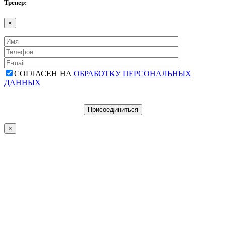
Тренер:
×
СОГЛАСЕН НА
ОБРАБОТКУ ПЕРСОНАЛЬНЫХ
ДАННЫХ
×