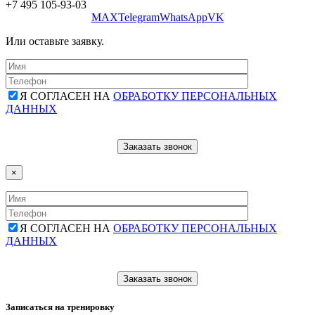
+7 495 105-93-03
MAX
Telegram
WhatsApp
VK
Или оставьте заявку.
Я СОГЛАСЕН НА
ОБРАБОТКУ ПЕРСОНАЛЬНЫХ
ДАННЫХ
×
Я СОГЛАСЕН НА
ОБРАБОТКУ ПЕРСОНАЛЬНЫХ
ДАННЫХ
Записаться на тренировку