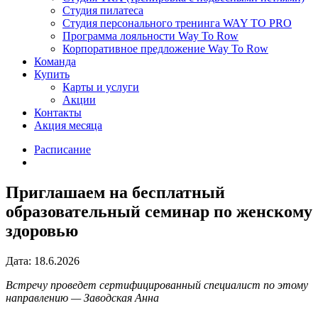
Студия пилатеса
Студия персонального тренинга WAY TO PRO
Программа лояльности Way To Row
Корпоративное предложение Way To Row
Команда
Купить
Карты и услуги
Акции
Контакты
Акция месяца
Расписание
Приглашаем на бесплатный
образовательный семинар по женскому
здоровью
Дата: 18.6.2026
Встречу проведет сертифицированный специалист по этому
направлению — Заводская Анна