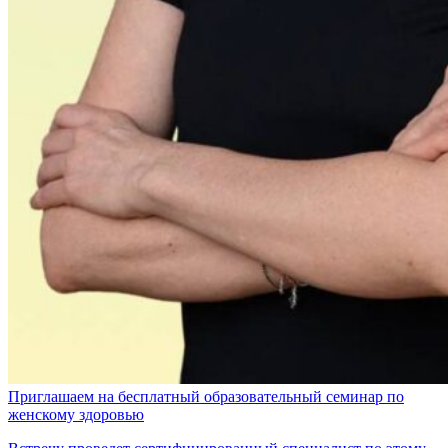
Приглашаем на бесплатный образовательный семинар по
женскому здоровью