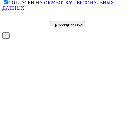
СОГЛАСЕН НА
ОБРАБОТКУ ПЕРСОНАЛЬНЫХ
ДАННЫХ
×