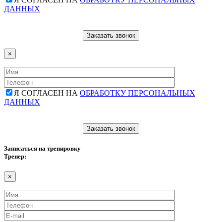
ДАННЫХ
×
Я СОГЛАСЕН НА
ОБРАБОТКУ ПЕРСОНАЛЬНЫХ
ДАННЫХ
Записаться на тренировку
Тренер:
×