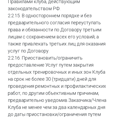
Правилами клуба, действующим
законодательством РФ.
2.2.15. В одностороннем порядке и без
предварительного согласия переуступать
права и обязанности по Договору третьим
лицам с сохранением всех его условий, а
также привлекать третьих лиц для оказания
услуг по Договору.
2.2.16. Приостановить/ограничить
предоставление Услуг путем закрытия
отдельных тренировочных и иных зон Клуба
на срок не более 30 (тридцати) дней для
проведения ремонтных и профилактических
работ, по другим объективным причинам,
предварительно уведомив Заказчика/Члена
Клуба не менее чем за два календарных дня
до даты приостановки/ограничения путем