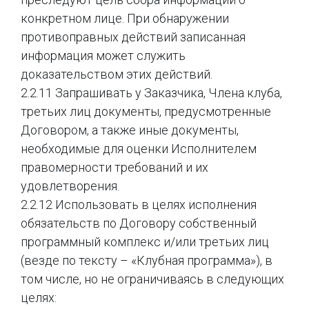
конкретном лице. При обнаружении
противоправных действий записанная
информация может служить
доказательством этих действий.
2.2.11 Запрашивать у Заказчика, Члена клуба,
третьих лиц документы, предусмотренные
Договором, а также иные документы,
необходимые для оценки Исполнителем
правомерности требований и их
удовлетворения.
2.2.12 Использовать в целях исполнения
обязательств по Договору собственный
программный комплекс и/или третьих лиц
(везде по тексту – «Клубная программа»), в
том числе, но не ограничиваясь в следующих
целях: