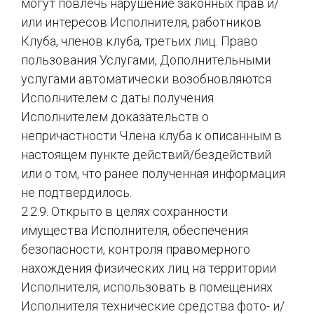
могут повлечь нарушение законных прав и/
или интересов Исполнителя, работников
Клуба, членов клуба, третьих лиц. Право
пользования Услугами, Дополнительными
услугами автоматически возобновляются
Исполнителем с даты получения
Исполнителем доказательств о
непричастности Члена клуба к описанным в
настоящем пункте действий/бездействий
или о том, что ранее полученная информация
не подтвердилось.
2.2.9. Открыто в целях сохранности
имущества Исполнителя, обеспечения
безопасности, контроля правомерного
нахождения физических лиц на территории
Исполнителя, использовать в помещениях
Исполнителя технические средства фото- и/