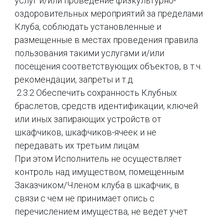
услуг и/или проведение физкультурно-
оздоровительных мероприятий за пределами
Клуба, соблюдать установленные и
размещенные в местах проведения правила
пользования такими услугами и/или
посещения соответствующих объектов, в т.ч.
рекомендации, запреты и т.д.
2.3.2 Обеспечить сохранность Клубных
браслетов, средств идентификации, ключей
или иных запирающих устройств от
шкафчиков, шкафчиков-ячеек и не
передавать их третьим лицам.
При этом Исполнитель не осуществляет
контроль над имуществом, помещенным
Заказчиком/Членом клуба в шкафчик, в
связи с чем не принимает опись с
перечислением имущества, не ведет учет