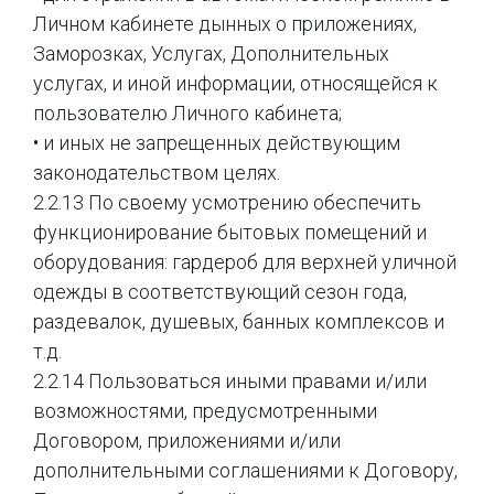
Личном кабинете дынных о приложениях,
Заморозках, Услугах, Дополнительных
услугах, и иной информации, относящейся к
пользователю Личного кабинета;
• и иных не запрещенных действующим
законодательством целях.
2.2.13 По своему усмотрению обеспечить
функционирование бытовых помещений и
оборудования: гардероб для верхней уличной
одежды в соответствующий сезон года,
раздевалок, душевых, банных комплексов и
т.д.
2.2.14 Пользоваться иными правами и/или
возможностями, предусмотренными
Договором, приложениями и/или
дополнительными соглашениями к Договору,