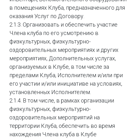
в помещениях Клуба, предназначенного для
оказания Услуг по Договору.
2.1.3. Организовать и обеспечить участие
Члена клуба по его усмотрению в
физкультурных, физкультурно-
оздоровительных мероприятиях и других
мероприятиях, Дополнительных услугах,
организуемых в Клубе, в том числе за
пределами Клуба, Исполнителем и/или при
его участии и/или инициативе на условиях,
установленных Исполнителем.
2.1.4. В том числе, в рамках организации
физкультурных, физкультурно-
оздоровительных мероприятий на
территории Клуба, обеспечить во время
нахождения Члена клуба в Клубе