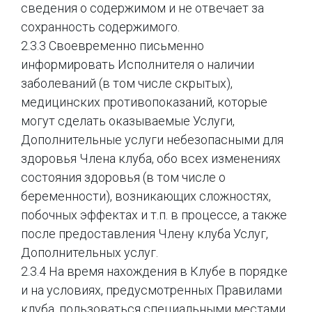
сведения о содержимом и не отвечает за
сохранность содержимого.
2.3.3 Своевременно письменно
информировать Исполнителя о наличии
заболеваний (в том числе скрытых),
медицинских противопоказаний, которые
могут сделать оказываемые Услуги,
Дополнительные услуги небезопасными для
здоровья Члена клуба, обо всех изменениях
состояния здоровья (в том числе о
беременности), возникающих сложностях,
побочных эффектах и т.п. в процессе, а также
после предоставления Члену клуба Услуг,
Дополнительных услуг.
2.3.4 На время нахождения в Клубе в порядке
и на условиях, предусмотренных Правилами
клуба, пользоваться специальными местами