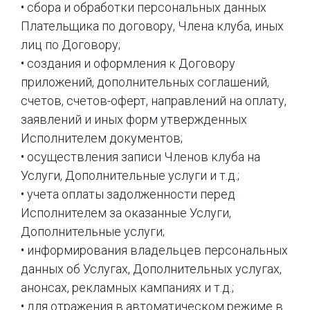
• сбора и обработки персональных данных
Плательщика по договору, Члена клуба, иных
лиц по Договору;
• создания и оформления к Договору
приложений, дополнительных соглашений,
счетов, счетов-оферт, направлений на оплату,
заявлений и иных форм утвержденных
Исполнителем документов;
• осуществления записи Членов клуба на
Услуги, Дополнительные услуги и т.д.;
• учета оплаты задолженности перед
Исполнителем за оказанные Услуги,
Дополнительные услуги;
• информирования владельцев персональных
данных об Услугах, Дополнительных услугах,
анонсах, рекламных кампаниях и т.д.;
• для отражения в автоматическом режиме в