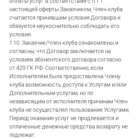
оплаты услуг в соответствии с п.1.1.
настоящей оферты Заказчиком, Член клуба
считается принявшим условия Договора и
обязуется неукоснительно соблюдать его
условия.
1.10. Заказчик/Член клуба ознакомлены и
согласны, что Договор заключается на
условиях абонентского договора согласно
ст.429 ГК РФ. Соответственно, если
Исполнителем была предоставлена Члену
клуба возможность доступа к Услугам и/или
Дополнительным услугам, но по
независящим от исполнителя причинам Член
клуба не осуществлял пользование Услугами,
Период оказания услуг не продлевается и
оплаченные денежные средства возврату не
подлежат.