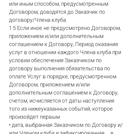
или иным способом, предусмотренным
Договором, доводятся до Заказчик по
договору/Члена клуба.
1.5 Если иное не предусмотрено Договором,
приложением и/или дополнительным
соглашением к Договору, Период оказания
услуг в отношении каждого Члена клуба при
условии обеспечения Заказчиком по
договору выполнения обязательства по
оплате Услуг в порядке, предусмотренном
Договором, приложением и/или
дополнительным соглашением к Договору,
счетом, исчисляется от даты наступления
того из нижеуказанных событий, которое
произойдет первым:
• дата, выбранная Заказчиком по Договору и/
или Членом клуба и зафиксированная в