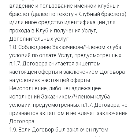
владение и пользование именной клубный
браслет (далее по тексту «Клубный браслет»)
и/или иное средство идентификации для
прохода в Клуб и получения Услуг,
Дополнительных услуг
1.8. Соблюдение Заказчиком/Членом клуба
условий по оплате Услуг, предусмотренных
п.1.7. Договора считается акцептом
настоящей оферты и заключением Договора
на условиях настоящей оферты.
Неисполнение, либо ненадлежащее
исполнений Заказчиком/Членом клуба
условий, предусмотренных п.1.7. Договора, не
признается акцептом и не влечет заключения
Договора.
1.9. Если Договор был заключен путем