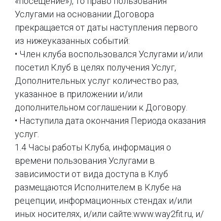
«посещение»), то право пользования
Услугами на основании Договора
прекращается от даты наступления первого
из нижеуказанных событий:
• Член клуба воспользовался Услугами и/или
посетил Клуб в целях получения Услуг,
Дополнительных услуг количество раз,
указанное в приложении и/или
дополнительном соглашении к Договору.
• Наступила дата окончания Периода оказания
услуг.
1.4 Часы работы Клуба, информация о
времени пользования Услугами в
зависимости от вида доступа в Клуб
размещаются Исполнителем в Клубе на
рецепции, информационных стендах и/или
иных носителях, и/или сайте:www.way2fit.ru, и/