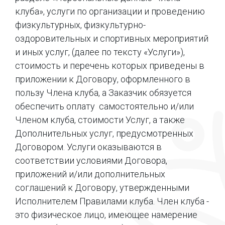
клуба», услуги по организации и проведению
физкультурных, физкультурно-
оздоровительных и спортивных мероприятий
и иных услуг, (далее по тексту «Услуги»),
стоимость и перечень которых приведены в
приложении к Договору, оформленного в
пользу Члена клуба, а Заказчик обязуется
обеспечить оплату самостоятельно и/или
Членом клуба, стоимости Услуг, а также
Дополнительных услуг, предусмотренных
Договором. Услуги оказываются в
соответствии условиями Договора,
приложений и/или дополнительных
соглашений к Договору, утвержденными
Исполнителем Правилами клуба. Член клуба -
это физическое лицо, имеющее намерение