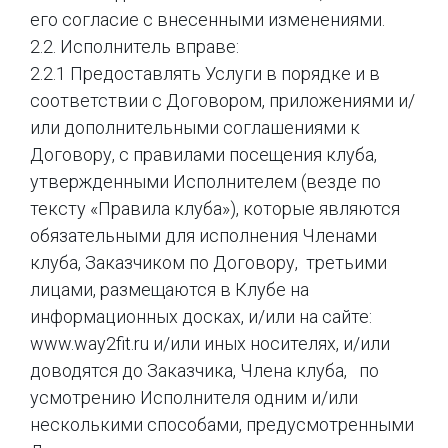
его согласие с внесенными изменениями.
2.2. Исполнитель вправе:
2.2.1 Предоставлять Услуги в порядке и в
соответствии с Договором, приложениями и/
или дополнительными соглашениями к
Договору, с правилами посещения клуба,
утвержденными Исполнителем (везде по
тексту «Правила клуба»), которые являются
обязательными для исполнения Членами
клуба, Заказчиком по Договору, третьими
лицами, размещаются в Клубе на
информационных досках, и/или на сайте:
www.way2fit.ru и/или иных носителях, и/или
доводятся до Заказчика, Члена клуба, по
усмотрению Исполнителя одним и/или
несколькими способами, предусмотренными