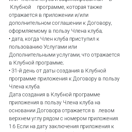
Клубной программе, которая также
отражается в приложении и/или
дополнительном соглашении к Договору,
оформляемому в пользу Члена клуба;
• дата, когда Член клуба приступил к
пользованию Услугами или
Дополнительными услугами, что отражается
в Клубной программе;
• 31-й день от даты создания в Клубной
программе приложения к Договору в пользу
Члена клуба.
Дата создания в Клубной программе
приложения в пользу Члена клуба на
основании Договора отражается в левом
верхнем углу рядом с номером приложения.
1.6 Если на дату заключения приложения к