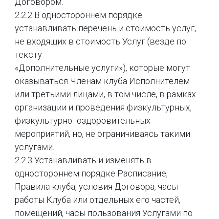
Договором.
2.2.2 В одностороннем порядке
устанавливать перечень и стоимость услуг,
не входящих в стоимость Услуг (везде по
тексту
«Дополнительные услуги»), которые могут
оказываться Членам клуба Исполнителем
или третьими лицами, в том числе, в рамках
организации и проведения физкультурных,
физкультурно- оздоровительных
мероприятий, но, не ограничиваясь такими
услугами.
2.2.3 Устанавливать и изменять в
одностороннем порядке Расписание,
Правила клуба, условия Договора, часы
работы Клуба или отдельных его частей,
помещений, часы пользования Услугами по