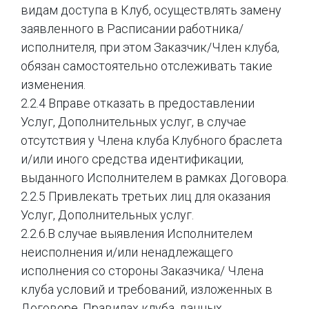
видам доступа в Клуб, осуществлять замену
заявленного в Расписании работника/
исполнителя, при этом Заказчик/Член клуба,
обязан самостоятельно отслеживать такие
изменения.
2.2.4 Вправе отказать в предоставлении
Услуг, Дополнительных услуг, в случае
отсутствия у Члена клуба Клубного браслета
и/или иного средства идентификации,
выданного Исполнителем в рамках Договора.
2.2.5 Привлекать третьих лиц для оказания
Услуг, Дополнительных услуг.
2.2.6.В случае выявления Исполнителем
неисполнения и/или ненадлежащего
исполнения со стороны Заказчика/ Члена
клуба условий и требований, изложенных в
Договоре, Правилах клуба, данных