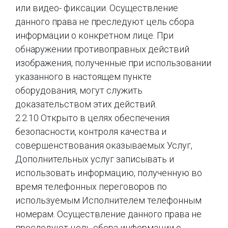
или видео- фиксации. Осуществление
данного права не преследуют цель сбора
информации о конкретном лице. При
обнаружении противоправных действий
изображения, полученные при использовании
указанного в настоящем пункте
оборудования, могут служить
доказательством этих действий.
2.2.10 Открыто в целях обеспечения
безопасности, контроля качества и
совершенствования оказываемых Услуг,
Дополнительных услуг записывать и
использовать информацию, полученную во
время телефонных переговоров по
используемым Исполнителем телефонным
номерам. Осуществление данного права не
преследуют цель сбора информации о