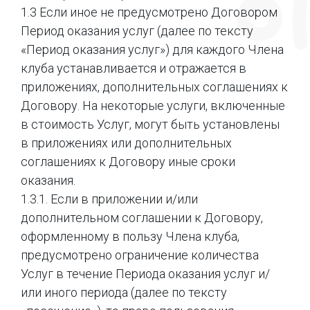
1.3 Если иное не предусмотрено Договором
Период оказания услуг (далее по тексту
«Период оказания услуг») для каждого Члена
клуба устанавливается и отражается в
приложениях, дополнительных соглашениях к
Договору. На некоторые услуги, включенные
в стоимость Услуг, могут быть установлены
в приложениях или дополнительных
соглашениях к Договору иные сроки
оказания.
1.3.1. Если в приложении и/или
дополнительном соглашении к Договору,
оформленному в пользу Члена клуба,
предусмотрено ограничение количества
Услуг в течение Периода оказания услуг и/
или иного периода (далее по тексту