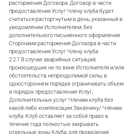
расторжения Договора. Договор в части
предоставления Услуг Члену клуба будет
считаться расторгнутым в день, указанный в
уведомлении Исполнителем, без
дополнительного письменного оформления
Сторонами расторжения Договора в части
предоставления Услуг Члену клуба.
2.2.7 В случае аварийных ситуаций,
произошедших не по вине Исполнителя и/или
обстоятельств непреодолимой силы, в
одностороннем порядке ограничивать объем
и порядок предоставления Услуг,
Дополнительных услуг Членам клуба без
какой-либо компенсации Заказчику/ Членам
клуба. Клуб оставляет за собой право в
течение года полностью закрывать
отдельные зоны Клуба, для проведения