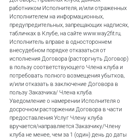
работником Исполнителя, и/или отраженных
Исполнителем на информационных,
предупредительных, запрещающих надписях,
табличках в Клубе, на сайте www.way2fit.ru,
Исполнитель вправе в одностороннем
внесудебном порядке отказаться от
исполнения Договора (расторгнуть Договор)
в пользу соответствующего Члена клуба и
потребовать полного возмещения убытков,
и/или отказать в заключение Договора в
пользу Заказчика/ Члена клуба.
Уведомление о намерении Исполнителя о
досрочном расторжении Договора в части
предоставления Услуг Члену клуба
вручается/направляется Заказчику/Члену
клуба не менее, чем за 1 (один) день до даты