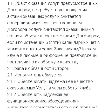
1.11. Факт оказания Услуг, предусмотренных
Договором, не требует подтверждения
актами оказанных услуг и считается
совершившимся согласно условиям
Договора. Услуги считаются оказанными в
полном объеме в соответствии с Договором,
если по истечении 5 (пяти) календарных нет с
момента оплаты Услуг Заказчиком/Членом
клуба в письменной форме не предъявлены
претензии по их объему и качеству.
2. Права и обязанности Сторон
2.1. Исполнитель обязуется:
2.1.1. Обеспечивать надлежащее качество
оказываемых Услуг в часы работы Клуба.
2.1.2. Обеспечить надлежащее
функционирование оборудования и
инвентаря, вспомогательного оборудования