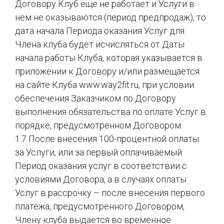
Договору Клуб еще не работает и Услуги в
нем не оказываются (период предпродаж), то
дата начала Периода оказания Услуг для
Члена клуба будет исчисляться от Даты
начала работы Клуба, которая указывается в
приложении к Договору и/или размещается
на сайте Клуба www.way2fit.ru, при условии
обеспечения Заказчиком по Договору
выполнения обязательства по оплате Услуг в
порядке, предусмотренном Договором.
1.7 После внесения 100-процентной оплаты
за Услуги, или за первый оплачиваемый
Период оказания услуг в соответствии с
условиями Договора, а в случаях оплаты
Услуг в рассрочку – после внесения первого
платежа, предусмотренного Договором,
Члену клуба выдается во временное