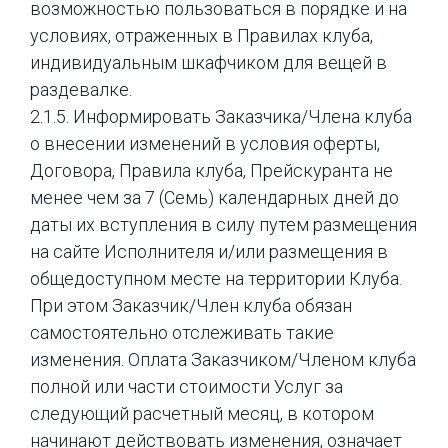
возможностью пользоваться в порядке и на
условиях, отраженных в Правилах клуба,
индивидуальным шкафчиком для вещей в
раздевалке.
2.1.5. Информировать Заказчика/Члена клуба
о внесении изменений в условия оферты,
Договора, Правила клуба, Прейскуранта не
менее чем за 7 (Семь) календарных дней до
даты их вступления в силу путем размещения
на сайте Исполнителя и/или размещения в
общедоступном месте на территории Клуба.
При этом Заказчик/Член клуба обязан
самостоятельно отслеживать такие
изменения. Оплата Заказчиком/Членом клуба
полной или части стоимости Услуг за
следующий расчетный месяц, в котором
начинают действовать изменения, означает