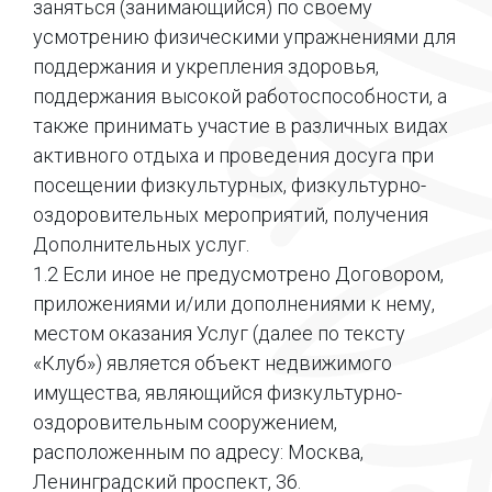
заняться (занимающийся) по своему
усмотрению физическими упражнениями для
поддержания и укрепления здоровья,
поддержания высокой работоспособности, а
также принимать участие в различных видах
активного отдыха и проведения досуга при
посещении физкультурных, физкультурно-
оздоровительных мероприятий, получения
Дополнительных услуг.
1.2 Если иное не предусмотрено Договором,
приложениями и/или дополнениями к нему,
местом оказания Услуг (далее по тексту
«Клуб») является объект недвижимого
имущества, являющийся физкультурно-
оздоровительным сооружением,
расположенным по адресу: Москва,
Ленинградский проспект, 36.