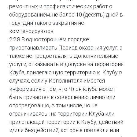
ремонтных и профилактических работ с
оборудованием, не более 10 (десять) дней в
году. Дни такого закрытия не
компенсируются.
2.2.8 В одностороннем порядке
приостанавливать Период оказания услуг, а
также не предоставлять Дополнительные
услуги, отказывать в допуске на территория
Клуба, прилегающую территорию к Клубу в
случаях, если у Исполнителя имеется
информация о том, что Член клуба может
быть причастен к совершению лично или
опосредованно, в том числе, но не
ограничиваясь : на территории Клуба или
прилегающей территории к Клубу, действий
и/или бездействий, которые повлекли или