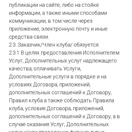
публикации на сайте, либо на стойке
информации, а также иными способами
коммуникации, в том числе через
приложение, электронную почту и иные
средства связи.
2.3. Заказчик/Член клуба/ обязуется:
2.3.1 В целях предоставления Исполнителем
Услуг, Дополнительных услуг надлежащего
качества, оплачивать Услуги,
Дополнительные услуги в порядке и на
условиях Договора, приложений,
дополнительных соглашений к Договору,
Правил клуба а также соблюдать Правила
клуба, условия Договора, приложений,
дополнительных соглашений к Договору, а в
случае оказания Услуг, Дополнительных