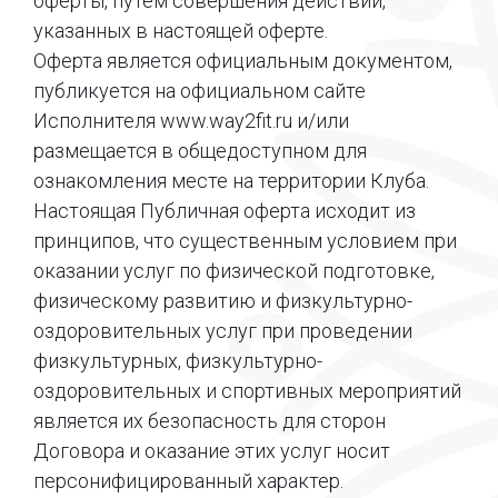
оферты, путем совершения действий,
указанных в настоящей оферте.
Оферта является официальным документом,
публикуется на официальном сайте
Исполнителя www.way2fit.ru и/или
размещается в общедоступном для
ознакомления месте на территории Клуба.
Настоящая Публичная оферта исходит из
принципов, что существенным условием при
оказании услуг по физической подготовке,
физическому развитию и физкультурно-
оздоровительных услуг при проведении
физкультурных, физкультурно-
оздоровительных и спортивных мероприятий
является их безопасность для сторон
Договора и оказание этих услуг носит
персонифицированный характер.