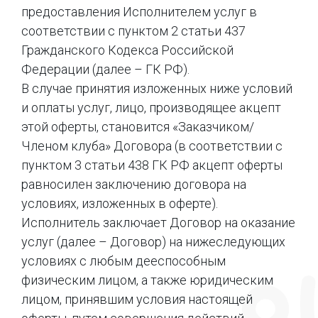
предоставления Исполнителем услуг в
соответствии с пунктом 2 статьи 437
Гражданского Кодекса Российской
Федерации (далее – ГК РФ).
В случае принятия изложенных ниже условий
и оплаты услуг, лицо, производящее акцепт
этой оферты, становится «Заказчиком/
Членом клуба» Договора (в соответствии с
пунктом 3 статьи 438 ГК РФ акцепт оферты
равносилен заключению договора на
условиях, изложенных в оферте).
Исполнитель заключает Договор на оказание
услуг (далее – Договор) на нижеследующих
условиях с любым дееспособным
физическим лицом, а также юридическим
лицом, принявшим условия настоящей