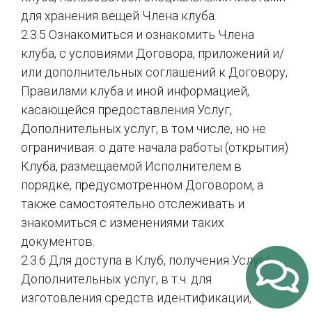
для хранения вещей Члена клуба.
2.3.5 Ознакомиться и ознакомить Члена
клуба, с условиями Договора, приложений и/
или дополнительных соглашений к Договору,
Правилами клуба и иной информацией,
касающейся предоставления Услуг,
Дополнительных услуг, в том числе, но не
ограничивая: о дате начала работы (открытия)
Клуба, размещаемой Исполнителем в
порядке, предусмотренном Договором, а
также самостоятельно отслеживать и
знакомиться с изменениями таких
документов.
2.3.6 Для доступа в Клуб, получения Услуг/
Дополнительных услуг, в т.ч. для
изготовления средств идентификации,