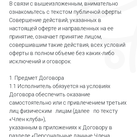
В связи с вышеизложенным, внимательно
ознакомьтесь с текстом публичной оферты.
Совершение действий, указанных в
настоящей оферте и направленных на ее
принятие, означает принятие лицом,
совершившим такие действия, всех условий
оферты в полном объеме без каких-либо
исключений и оговорок.
1. Предмет Договора
1.1 Исполнитель обязуется на условиях
Договора обеспечить оказание
самостоятельно или с привлечением третьих
лиц физическим лицам (далее по тексту
«Член клуба»),
указанным в приложениях к Договору в
разделе «Персональные данные Члена