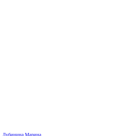
Дубинина Марина