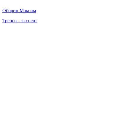
Оборин Максим
Тренер – эксперт