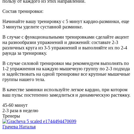
пользу от каждого из этих направлений.
Состав тренировки:
Начинайте вашу тренировку с 5 минут кардио-разминки, еще
3 минуты уделите суставной разминке.
В случае с функциональными тренировками сделайте акцент
на разнообразии упражнений и движений: составьте 2-3
различных круга из 3-5 упражнений и выполняйте их по 2-4
раунда за тренировку.
В случае силовой тренировки мы рекомендуем выполнять по
1-2 упражнения на каждую мышечную группу по 2-3 подхода
и задействовать на одной тренировке все крупные мышечные
группы нашего тела.
В качестве заминки используйте легкое кардио, при котором
ваш пульс постепенно замедлиться и динамическую растяжку.
45-60 минут
2-3 раза в неделю
Тренеры
Грачева Наталья