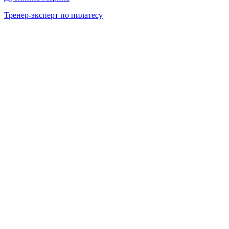
Тренер-эксперт по пилатесу