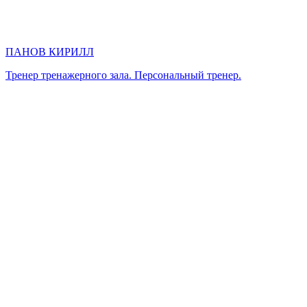
ПАНОВ КИРИЛЛ
Тренер тренажерного зала. Персональный тренер.