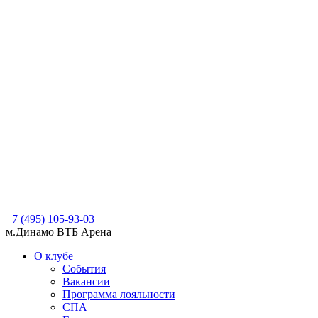
+7 (495) 105-93-03
м.Динамо ВТБ Арена
О клубе
События
Вакансии
Программа лояльности
СПА