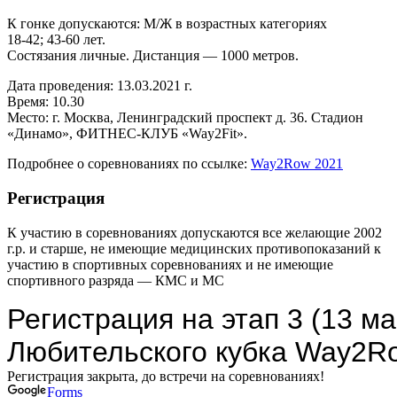
К гонке допускаются: М/Ж в возрастных категориях
18-42; 43-60 лет.
Состязания личные. Дистанция — 1000 метров.
Дата проведения: 13.03.2021 г.
Время: 10.30
Место: г. Москва, Ленинградский проспект д. 36. Стадион
«Динамо», ФИТНЕС-КЛУБ «Way2Fit».
Подробнее о соревнованиях по ссылке:
Way2Row 2021
Регистрация
К участию в соревнованиях допускаются все желающие 2002
г.р. и старше, не имеющие медицинских противопоказаний к
участию в спортивных соревнованиях и не имеющие
спортивного разряда — КМС и МС