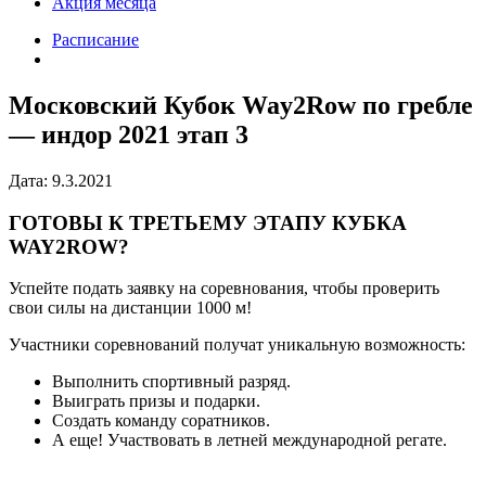
Акция месяца
Расписание
Московский Кубок Way2Row по гребле
— индор 2021 этап 3
Дата: 9.3.2021
ГОТОВЫ К ТРЕТЬЕМУ ЭТАПУ КУБКА
WAY2ROW?
Успейте подать заявку на соревнования, чтобы проверить
свои силы на дистанции 1000 м!
Участники соревнований получат уникальную возможность:
Выполнить спортивный разряд.
Выиграть призы и подарки.
Создать команду соратников.
А еще! Участвовать в летней международной регате.
⠀