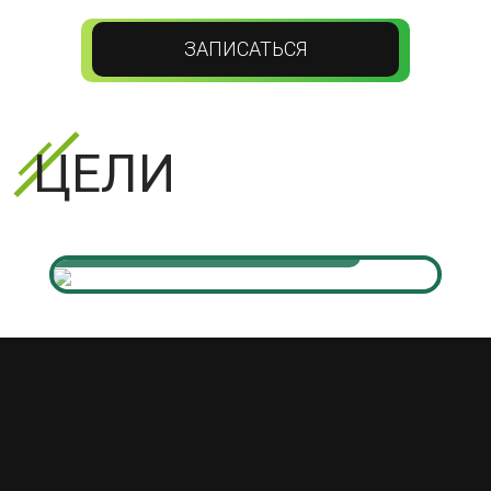
ЗАПИСАТЬСЯ
ЦЕЛИ
НАРАЩИВАНИЕ
МЫШЕЧНОЙ МАССЫ