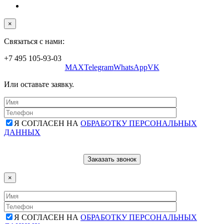
×
Связаться с нами:
+7 495 105-93-03
MAX
Telegram
WhatsApp
VK
Или оставьте заявку.
Я СОГЛАСЕН НА
ОБРАБОТКУ ПЕРСОНАЛЬНЫХ
ДАННЫХ
×
Я СОГЛАСЕН НА
ОБРАБОТКУ ПЕРСОНАЛЬНЫХ