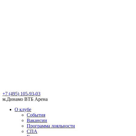
+7 (495) 105-93-03
м.Динамо ВТБ Арена
О клубе
События
Вакансии
Программа лояльности
СПА