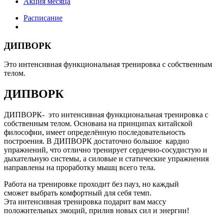
Акция месяца
Расписание
ДИПВОРК
Это интенсивная функциональная тренировка с собственным
телом.
ДИПВОРК
ДИПВОРК- это интенсивная функциональная тренировка с
собственным телом. Основана на принципах китайской
философии, имеет определённую последовательность
построения. В ДИПВОРК достаточно большое кардио
упражнений, что отлично тренирует сердечно-сосудистую и
дыхательную системы, а силовые и статические упражнения
направлены на проработку мышц всего тела.
Работа на тренировке проходит без пауз, но каждый
сможет выбрать комфортный для себя темп.
Эта интенсивная тренировка подарит вам массу
положительных эмоций, прилив новых сил и энергии!