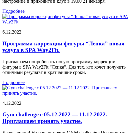
настроение и приходите в клуб в 19.00 21 декабря.
Подробнее
6.12.2022
Программа коррекции фигуры “Лепка” новая
услуга в SPA Way2Fit.
Приглашаем попробовать новую программу коррекции
фигуры в SPA Way2Fit “Лепка”. Для тех, кто хочет получить
отличный результат в кратчайшие сроки.
Подробнее
4.12.2022
Gym challenge с 05.12.2022 — 11.12.2022.
Приглашаем принять участие.
Даешь волну! На нашем новом GYM challenge «Переменная