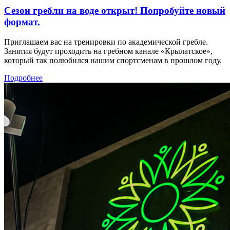
Сезон гребли на воде открыт! Попробуйте новый
формат.
Приглашаем вас на тренировки по академической гребле.
Занятия будут проходить на гребном канале «Крылатское»,
который так полюбился нашим спортсменам в прошлом году.
Подробнее