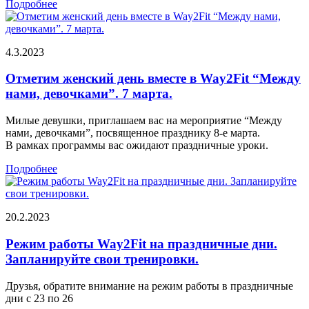
Подробнее
4.3.2023
Отметим женский день вместе в Way2Fit “Между
нами, девочками”. 7 марта.
Милые девушки, приглашаем вас на мероприятие “Между
нами, девочками”, посвященное празднику 8-е марта.
В рамках программы вас ожидают праздничные уроки.
Подробнее
20.2.2023
Режим работы Way2Fit на праздничные дни.
Запланируйте свои тренировки.
Друзья, обратите внимание на режим работы в праздничные
дни c 23 по 26