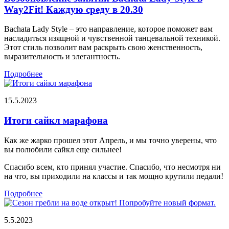
Way2Fit! Каждую среду в 20.30
Bachata Lady Style – это направление, которое поможет вам
насладиться изящной и чувственной танцевальной техникой.
Этот стиль позволит вам раскрыть свою женственность,
выразительность и элегантность.
Подробнее
15.5.2023
Итоги сайкл марафона
Как же жарко прошел этот Апрель, и мы точно уверены, что
вы полюбили сайкл еще сильнее!
Спасибо всем, кто принял участие. Спасибо, что несмотря ни
на что, вы приходили на классы и так мощно крутили педали!
Подробнее
5.5.2023