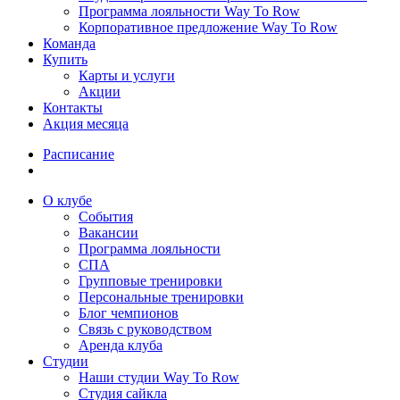
Программа лояльности Way To Row
Корпоративное предложение Way To Row
Команда
Купить
Карты и услуги
Акции
Контакты
Акция месяца
Расписание
О клубе
События
Вакансии
Программа лояльности
СПА
Групповые тренировки
Персональные тренировки
Блог чемпионов
Связь с руководством
Аренда клуба
Студии
Наши студии Way To Row
Студия сайкла