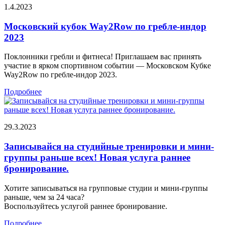
1.4.2023
Московский кубок Way2Row по гребле-индор
2023
Поклонники гребли и фитнеса! Приглашаем вас принять
участие в ярком спортивном событии — Московском Кубке
Way2Row по гребле-индор 2023.
Подробнее
29.3.2023
Записывайся на студийные тренировки и мини-
группы раньше всех! Новая услуга раннее
бронирование.
Хотите записываться на групповые студии и мини-группы
раньше, чем за 24 часа?
Воспользуйтесь услугой раннее бронирование.
Подробнее