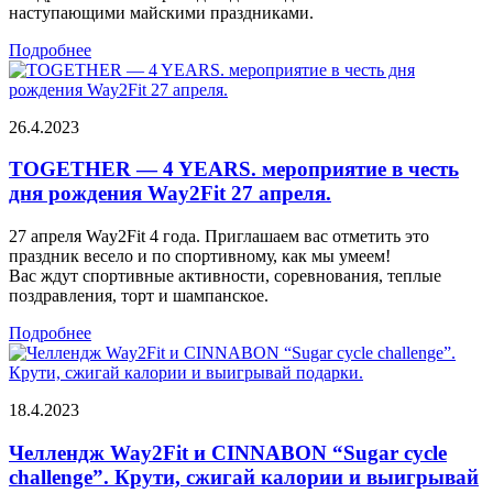
наступающими майскими праздниками.
Подробнее
26.4.2023
TOGETHER — 4 YEARS. мероприятие в честь
дня рождения Way2Fit 27 апреля.
27 апреля Way2Fit 4 года. Приглашаем вас отметить это
праздник весело и по спортивному, как мы умеем!
Вас ждут спортивные активности, соревнования, теплые
поздравления, торт и шампанское.
Подробнее
18.4.2023
Челлендж Way2Fit и CINNABON “Sugar cycle
challenge”. Крути, сжигай калории и выигрывай