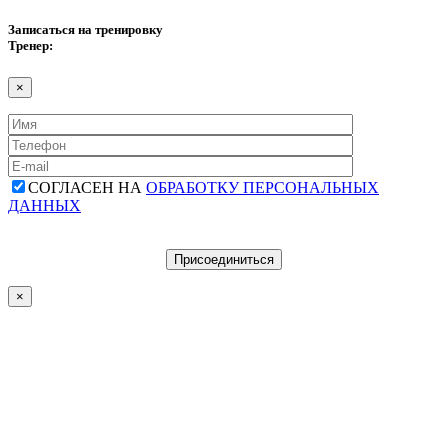
Записаться на тренировку
Тренер:
×
СОГЛАСЕН НА
ОБРАБОТКУ ПЕРСОНАЛЬНЫХ
ДАННЫХ
×