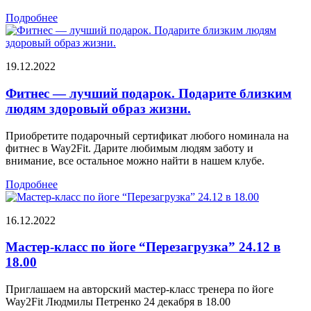
Подробнее
19.12.2022
Фитнес — лучший подарок. Подарите близким
людям здоровый образ жизни.
Приобретите подарочный сертификат любого номинала на
фитнес в Way2Fit. Дарите любимым людям заботу и
внимание, все остальное можно найти в нашем клубе.
Подробнее
16.12.2022
Мастер-класс по йоге “Перезагрузка” 24.12 в
18.00
Приглашаем на авторский мастер-класс тренера по йоге
Way2Fit Людмилы Петренко 24 декабря в 18.00