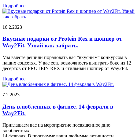
Подробнее
16.2.2023
Вкусные подарки от Protein Rex и шоппер от
Way2Fit. Узнай как забрать.
Мы вместе решили порадовать вас “вкусным” конкурсом в
наших соцсетях. У вас есть возможность выиграть бокс из 12
десертов от PROTEIN REX и стильный шоппер от Way2Fit.
Подробнее
7.2.2023
День влюбленных в фитнес. 14 февраля в
Way2Fit.
Приглашаем вас на мероприятие посвященное дню
влюбленных.
14 февраля. В программе ваши любимые активности.