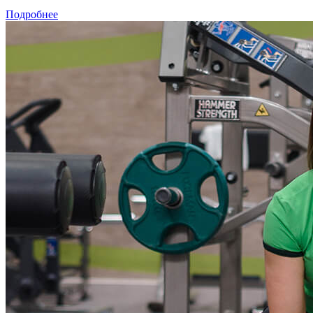
Подробнее