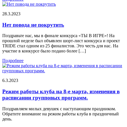
28.3.2023
Нет повода не покрутить
Поздравьте нас, мы в финале конкурса «ТЫ В ИГРЕ»! На
прошлой неделе был объявлен шорт-лист конкурса и проект
TRIDE стал одним из 25 финалистов. Это честь для нас. На
участие в конкурсе было подано более […]
Подробнее
6.3.2023
Режим работы клуба на 8-е марта, изменения в
расписании групповых программ.
Поздравляем милых девушек с наступающим праздником.
Обратите внимание на режим работы клуба в праздничный
день.