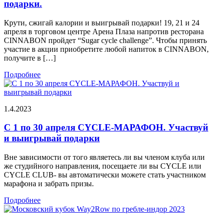
подарки.
Крути, сжигай калории и выигрывай подарки! 19, 21 и 24
апреля в торговом центре Арена Плаза напротив ресторана
CINNABON пройдет “Sugar cycle challenge”. Чтобы принять
участие в акции приобретите любой напиток в CINNABON,
получите в […]
Подробнее
1.4.2023
С 1 по 30 апреля CYCLE-МАРАФОН. Участвуй
и выигрывай подарки
Вне зависимости от того являетесь ли вы членом клуба или
же студийного направления, посещаете ли вы CYCLE или
CYCLE CLUB- вы автоматически можете стать участником
марафона и забрать призы.
Подробнее