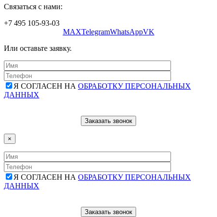
Связаться с нами:
+7 495 105-93-03
MAX
Telegram
WhatsApp
VK
Или оставьте заявку.
Я СОГЛАСЕН НА
ОБРАБОТКУ ПЕРСОНАЛЬНЫХ
ДАННЫХ
×
Я СОГЛАСЕН НА
ОБРАБОТКУ ПЕРСОНАЛЬНЫХ
ДАННЫХ