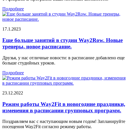
Подробнее
17.1.2023
Еще больше занятий в студии Way2Row. Новые
тренеры, новое расписание.
Друзья, у нас отличные новости: в расписание добавлено еще
больше студийных уроков.
Подробнее
23.12.2022
Режим работы Way2Fit в новогодние праздники,
изменения в расписании групповых программ.
Поздравляем вас с наступающим новым годом! Запланируйте
посещения Way2Fit согласно режиму работы.