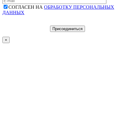
СОГЛАСЕН НА
ОБРАБОТКУ ПЕРСОНАЛЬНЫХ
ДАННЫХ
×