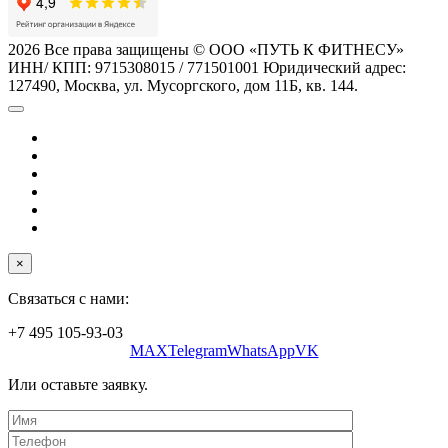
2026 Все права защищены © ООО «ПУТЬ К ФИТНЕСУ»
ИНН/ КПП: 9715308015 / 771501001 Юридический адрес:
127490, Москва, ул. Мусоргского, дом 11Б, кв. 144.
×
Связаться с нами:
+7 495 105-93-03
MAX
Telegram
WhatsApp
VK
Или оставьте заявку.