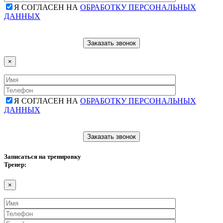
Я СОГЛАСЕН НА
ОБРАБОТКУ ПЕРСОНАЛЬНЫХ
ДАННЫХ
×
Я СОГЛАСЕН НА
ОБРАБОТКУ ПЕРСОНАЛЬНЫХ
ДАННЫХ
Записаться на тренировку
Тренер:
×