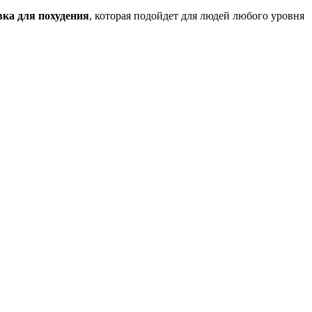
ка для похудения
, которая подойдет для людей любого уровня