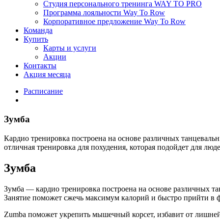
Студия персонального тренинга WAY TO PRO
Программа лояльности Way To Row
Корпоративное предложение Way To Row
Команда
Купить
Карты и услуги
Акции
Контакты
Акция месяца
Расписание
Зумба
Кардио тренировка построена на основе различных танцевальн
отличная тренировка для похудения, которая подойдет для люд
Зумба
Зумба — кардио тренировка построена на основе различных та
Занятие поможет сжечь максимум калорий и быстро прийти в 
Zumba поможет укрепить мышечный корсет, избавит от лишней 