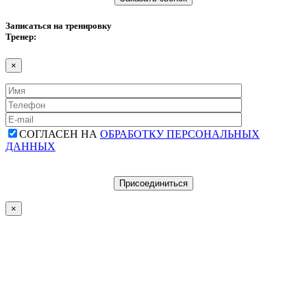
Записаться на тренировку
Тренер:
×
СОГЛАСЕН НА
ОБРАБОТКУ ПЕРСОНАЛЬНЫХ
ДАННЫХ
×