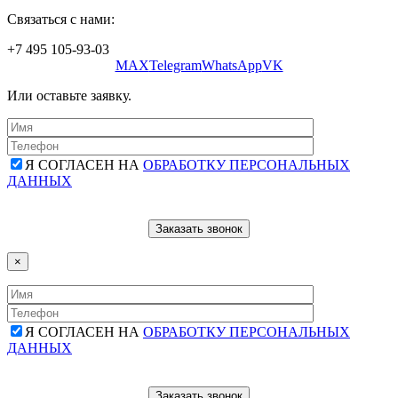
Связаться с нами:
+7 495 105-93-03
MAX
Telegram
WhatsApp
VK
Или оставьте заявку.
Я СОГЛАСЕН НА
ОБРАБОТКУ ПЕРСОНАЛЬНЫХ
ДАННЫХ
×
Я СОГЛАСЕН НА
ОБРАБОТКУ ПЕРСОНАЛЬНЫХ
ДАННЫХ