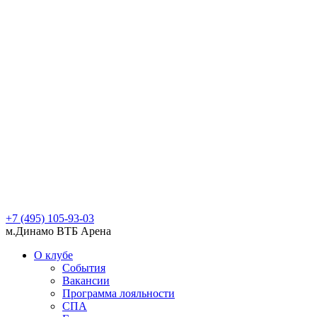
+7 (495) 105-93-03
м.Динамо ВТБ Арена
О клубе
События
Вакансии
Программа лояльности
СПА