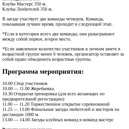
Клубы Мастерс 350 м.
Клубы Любителей 350 м.
В заезде участвует две команды четверок. Команда,
показавшая лучшее время, проходит в следующий этап.
*Если в категории всего две команды, они разыгрывают
между собой первое, второе место.
*Если заявленное количество участников в личном зачете в
возрастной группе менее 6 человек, организатор оставляет за
собой право объединить возрастные группы.
Программа мероприятия:
10.00 Сбор участников
10.00 — 11.00 Жеребьевка
10.30 Открытая тренировка (для всех желающих по
предварительной регистрации)
11.00 — 11.20 Торжественное открытие соревнований
11.25 — 13.00 Финальные заезды любителей и мастеров на
дистанции 1000 м.
13.00 — 14.00 Заезды клубных команд и команд мастерс