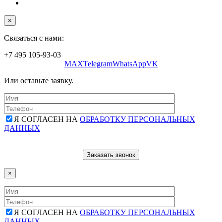
×
Связаться с нами:
+7 495 105-93-03
MAX
Telegram
WhatsApp
VK
Или оставьте заявку.
Я СОГЛАСЕН НА
ОБРАБОТКУ ПЕРСОНАЛЬНЫХ
ДАННЫХ
×
Я СОГЛАСЕН НА
ОБРАБОТКУ ПЕРСОНАЛЬНЫХ
ДАННЫХ