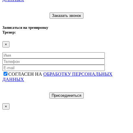
Записаться на тренировку
Тренер:
×
СОГЛАСЕН НА
ОБРАБОТКУ ПЕРСОНАЛЬНЫХ
ДАННЫХ
×