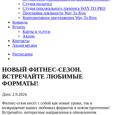
Студия пилатеса
Студия персонального тренинга WAY TO PRO
Программа лояльности Way To Row
Корпоративное предложение Way To Row
Команда
Купить
Карты и услуги
Акции
Контакты
Акция месяца
Расписание
НОВЫЙ ФИТНЕС-СЕЗОН.
ВСТРЕЧАЙТЕ ЛЮБИМЫЕ
ФОРМАТЫ!
Дата: 2.9.2024
Фитнес-сезон несет с собой как новые уроки, так и
возвращение ваших любимых форматов в новом прочтении!
Встречайте, интересные направления в обновленном