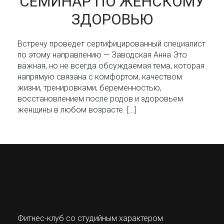
СЕМИНАР ПО ЖЕНСКОМУ
ЗДОРОВЬЮ
Встречу проведет сертифицированный специалист
по этому направлению — Заводская Анна Это
важная, но не всегда обсуждаемая тема, которая
напрямую связана с комфортом, качеством
жизни, тренировками, беременностью,
восстановлением после родов и здоровьем
женщины в любом возрасте. […]
Фитнес-клуб со студийным характером