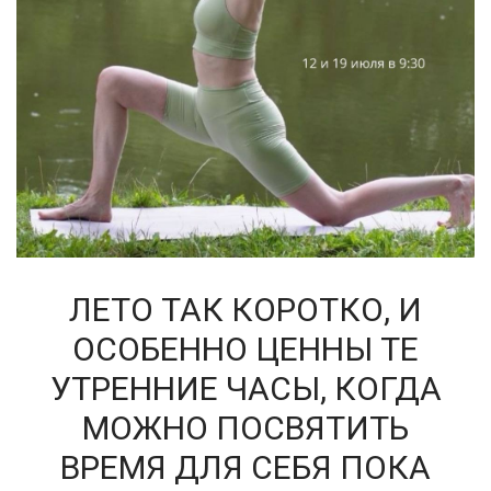
ЛЕТО ТАК КОРОТКО, И
ОСОБЕННО ЦЕННЫ ТЕ
УТРЕННИЕ ЧАСЫ, КОГДА
МОЖНО ПОСВЯТИТЬ
ВРЕМЯ ДЛЯ СЕБЯ ПОКА