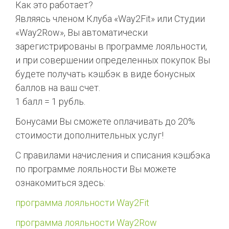
Как это работает?
Являясь членом Клуба «Way2Fit» или Студии
«Way2Row», Вы автоматически
зарегистрированы в программе лояльности,
и при совершении определенных покупок Вы
будете получать кэшбэк в виде бонусных
баллов на ваш счет.
1 балл = 1 рубль.
Бонусами Вы сможете оплачивать до 20%
стоимости дополнительных услуг!
С правилами начисления и списания кэшбэка
по программе лояльности Вы можете
ознакомиться здесь:
программа лояльности Way2Fit
программа лояльности Way2Row