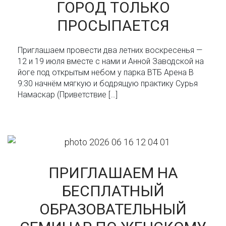
ГОРОД ТОЛЬКО
ПРОСЫПАЕТСЯ
Приглашаем провести два летних воскресенья —
12 и 19 июля вместе с нами и Анной Заводской на
йоге под открытым небом у парка ВТБ Арена В
9:30 начнём мягкую и бодрящую практику Сурья
Намаскар (Приветствие […]
ПРИГЛАШАЕМ НА
БЕСПЛАТНЫЙ
ОБРАЗОВАТЕЛЬНЫЙ