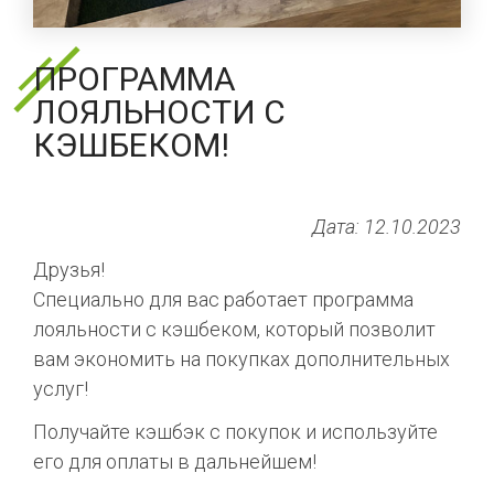
ПРОГРАММА
ЛОЯЛЬНОСТИ С
КЭШБЕКОМ!
Дата: 12.10.2023
Друзья!
Специально для вас работает программа
лояльности с кэшбеком, который позволит
вам экономить на покупках дополнительных
услуг!
Получайте кэшбэк с покупок и используйте
его для оплаты в дальнейшем!